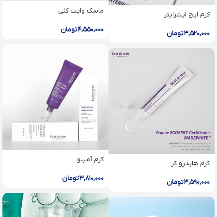
ماسک وایت کلی
کرم ایج اینتراپتر
۴,۵۵۰,۰۰۰
تومان
۳,۵۲۰,۰۰۰
تومان
کرم آمینو
کرم هایدرو کر
۳,۸۱۰,۰۰۰
تومان
۳,۵۹۰,۰۰۰
تومان