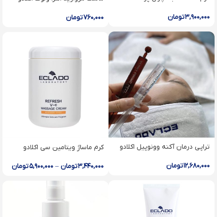
۳,۹۰۰,۰۰۰
تومان
۷۶۰,۰۰۰
تومان
تراپی درمان آکنه وونوپیل اکلادو
کرم ماساژ ویتامین سی اکلادو
۱۲,۶۸۰,۰۰۰
تومان
۳,۴۴۰,۰۰۰
تومان
–
۵,۹۰۰,۰۰۰
تومان