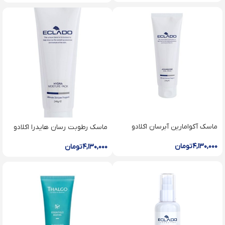
ماسک آکوامارین آبرسان اکلادو
ماسک رطوبت رسان هایدرا اکلادو
۴,۱۳۰,۰۰۰
تومان
۴,۱۳۰,۰۰۰
تومان