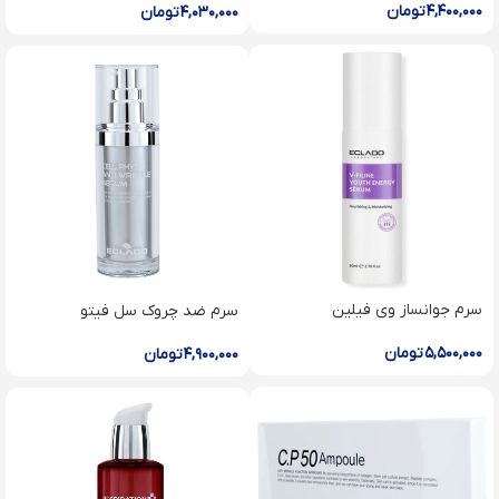
۴,۴۰۰,۰۰۰
تومان
۴,۰۳۰,۰۰۰
تومان
سرم جوانساز وی فیلین
سرم ضد چروک سل فیتو
۵,۵۰۰,۰۰۰
تومان
۴,۹۰۰,۰۰۰
تومان