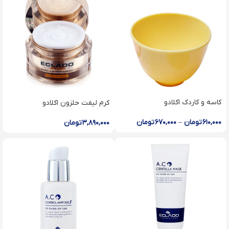
کاسه و کاردک اکلادو
کرم لیفت حلزون اکلادو
۶۱۰,۰۰۰
تومان
–
۶۷۰,۰۰۰
تومان
۳,۸۹۰,۰۰۰
تومان