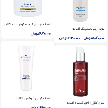
ماسک ترمیم کننده نوترینت اکلادو
تونر ریبالانسینگ اکلا‌دو
۴,۹۷۰,۰۰۰
تومان
۵,۰۴۰,۰۰۰
تومان
–
۷,۱۳۰,۰۰۰
تومان
ماسک کرمی ادونس اکلادو
سرم کلاژن احیا کننده اکلادو
۴,۱۳۰,۰۰۰
تومان