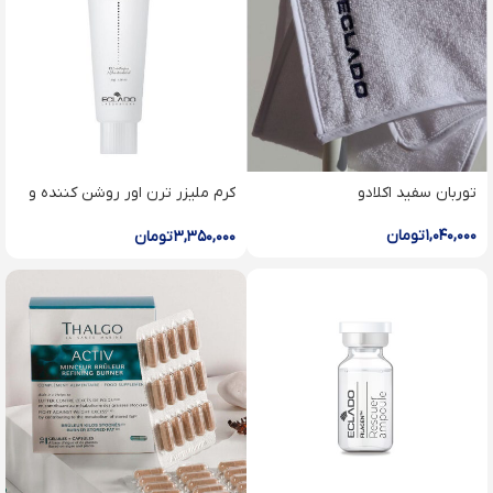
توربان سفید اکلادو
کرم ملیزر ترن اور روشن کننده و
ضد لک اکلادو
۱,۰۴۰,۰۰۰
تومان
۳,۳۵۰,۰۰۰
تومان