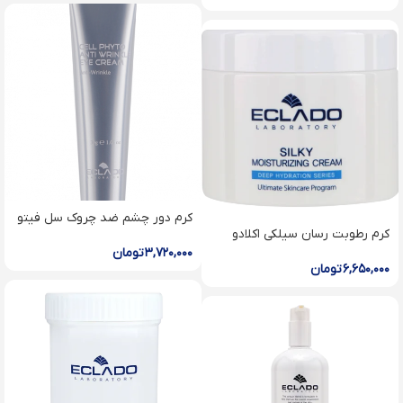
کرم دور چشم ضد چروک سل فیتو
کرم رطوبت رسان سیلکی اکلادو
۳,۷۲۰,۰۰۰
تومان
۶,۶۵۰,۰۰۰
تومان