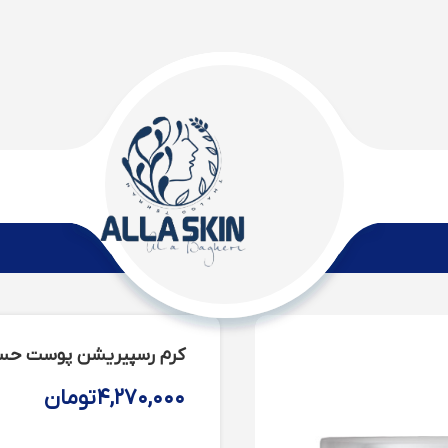
کرم رسپیریشن پوست حسا
۴,۲۷۰,۰۰۰
تومان