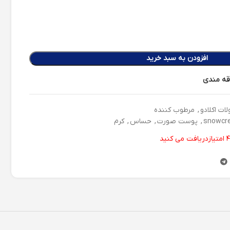
افزودن به سبد خرید
اقه مندی
ت اکلادو
,
مرطوب کننده
snowcr
,
پوست صورت
,
حساس
,
کرم
۴
امتیازدریافت می کنید