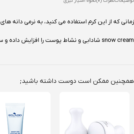
توضیحات
نظرات (۰)
نحوه امتیاز گیری
زمانی که از این کرم استفاده می کنید، به نرمی دانه 
snow cream شادابی و نشاط پوست را افزایش داده و سیستم ایمنی آن را تقویت می کند.
همچنین ممکن است دوست داشته باشید;