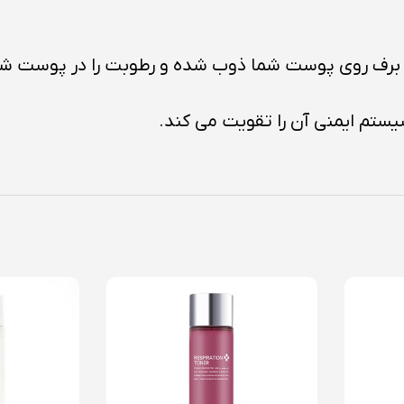
های برف روی پوست شما ذوب شده و رطوبت را در پوست ش