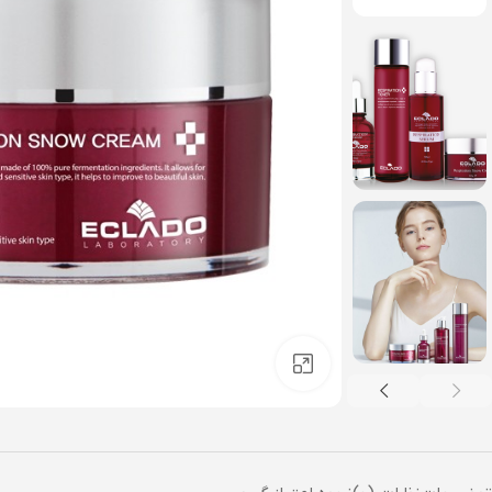
بزرگنمایی تصویر