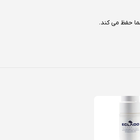
ما حفظ می کند.