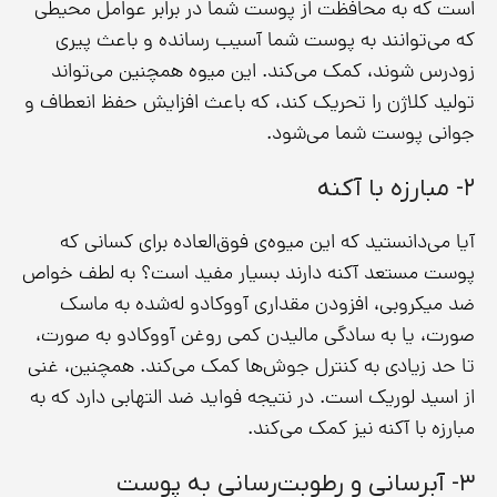
است که به محافظت از پوست شما در برابر عوامل محیطی
که می‌توانند به پوست شما آسیب رسانده و باعث پیری
زودرس شوند، کمک می‌کند. این میوه همچنین می‌تواند
تولید کلاژن را تحریک کند، که باعث افزایش حفظ انعطاف و
جوانی پوست شما می‌شود.
۲- مبارزه با آکنه
آیا می‌دانستید که این میوه‌ی فوق‌العاده برای کسانی که
پوست مستعد آکنه دارند بسیار مفید است؟ به لطف خواص
ضد میکروبی، افزودن مقداری آووکادو له‌شده به ماسک
صورت، یا به سادگی مالیدن کمی روغن آووکادو به صورت،
تا حد زیادی به کنترل جوش‌ها کمک می‌کند. همچنین، غنی
از اسید لوریک است. در نتیجه فواید ضد التهابی دارد که به
مبارزه با آکنه نیز کمک می‌کند.
۳- آبرسانی و رطوبت‌رسانی به پوست