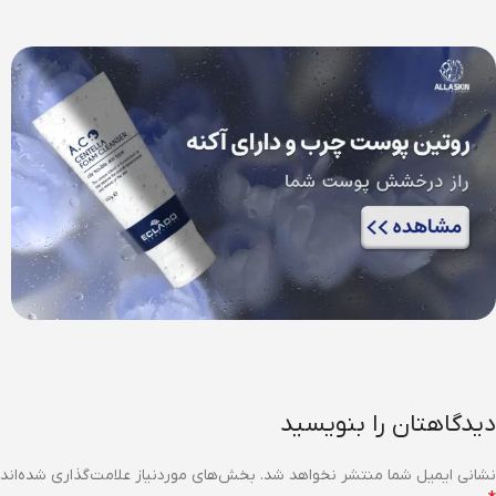
مشاهده
مشاهده
پوست
خوراکی
کنید
کنید
مشاهده
مشاهده
کنید
کنید
دیدگاهتان را بنویسید
نشانی ایمیل شما منتشر نخواهد شد.
بخش‌های موردنیاز علامت‌گذاری شده‌اند