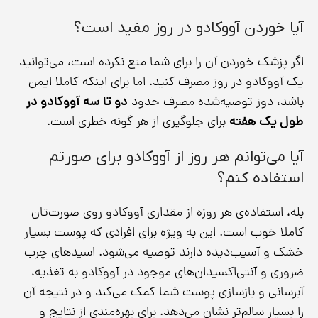
آیا خوردن آووکادو در روز مفید است؟
اگر پزشک خوردن آن را برای شما منع نکرده است، می‌توانید
یک آووکادو در روز مصرف کنید. اما برای اینکه کاملا ایمن
باشد، دوز توصیه‌شده مصرف حدود
دو تا سه آووکادو در
طول یک هفته
برای جلوگیری از هر گونه خطری است.
آیا می‌توانم هر روز از آووکادو برای صورتم
استفاده کنم؟
بله، استفاده‌ی هر روزه از مقداری آووکادو روی صورت‌تان
کاملا خوب است. این به ویژه برای افرادی که پوست بسیار
خشک و آسیب‌دیده دارند توصیه می‌شود. اسیدهای چرب
ضروری و آنتی‌اکسیدان‌های موجود در آووکادو به تغذیه،
آبرسانی و بازسازی پوست شما کمک می‌کند و در نتیجه آن
را بسیار سالم‌تر نشان می‌دهد. برای بهره‌مندی از نتایج و