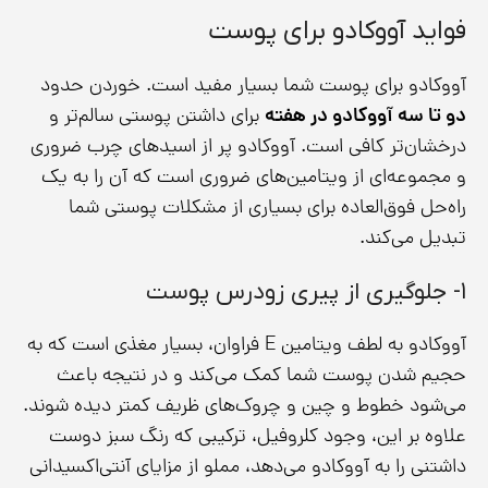
فواید آووکادو برای پوست
آووکادو برای پوست شما بسیار مفید است. خوردن حدود
دو تا سه آووکادو در هفته
برای داشتن پوستی سالم‌تر و
درخشان‌تر کافی است. آووکادو پر از اسیدهای چرب ضروری
و مجموعه‌ای از ویتامین‌های ضروری است که آن را به یک
راه‌حل فوق‌العاده برای بسیاری از مشکلات پوستی شما
تبدیل می‌کند.
۱- جلوگیری از پیری زودرس پوست
آووکادو به لطف ویتامین E فراوان، بسیار مغذی است که به
حجیم شدن پوست شما کمک می‌کند و در نتیجه باعث
می‌شود خطوط و چین و چروک‌های ظریف کمتر دیده شوند.
علاوه بر این، وجود کلروفیل، ترکیبی که رنگ سبز دوست
داشتنی را به آووکادو می‌دهد، مملو از مزایای آنتی‌اکسیدانی