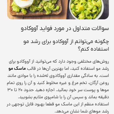
سوالات متداول در مورد فواید آووکادو
چگونه می‌توانم از آووکادو برای رشد مو
استفاده کنم؟
روش‌های مختلفی وجود دارد که می‌توانید از آووکادو برای
رشد مو استفاده کنید، اما بهترین آن‌ها در قالب
ماسک مو
است. به سادگی مقداری آووکادوی له‌شده را با موادی مانند
روغن آرگان، تخم مرغ و غیره مخلوط کنید و آن را روی تمام
موها و پوست سر خود بمالید. اجازه دهید حدود ۲۰ تا ۳۰
دقیقه بماند و سپس آن را با شامپوی ملایم بشویید.
استفاده منظم از این ماسک مو قطعا بهبود قابل توجهی در
رشد موهای شما نشان می‌دهد.