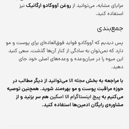
مزایای مشابه، می‌توانید از
روغن آووکادو ارگانیک
نیز
استفاده کنید.
جمع‌بندی
پس دیدیم که آووکادو فواید فوق‌العاده‌ای برای پوست و مو
دارد که نمی‌توان به سادگی از کنار آن‌ها گذشت. سعی کنید
این میوه را در میان‌وعده و وعده‌های اصلی خود جای
دهید.
با مراجعه به بخش
مجله الا
می‌توانید از دیگر مطالب در
حوزه مراقبت پوست و مو بهره‌مند شوید. همچنین توصیه
می‌کنیم به
پیج اینستاگرام الا اسکین
هم سر بزنید و از
مشاوره‌ی رایگان ادمین‌ها استفاده کنید.