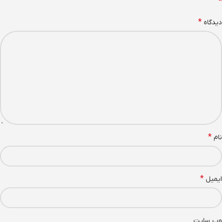
*
*
دیدگاه
*
نام
*
ایمیل
وب‌ سایت