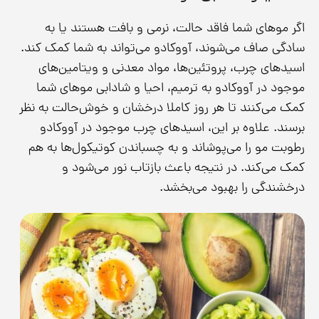
اگر موهای شما فاقد حالت، نرمی و بافت هستند یا به
سادگی صاف می‌شوند، آووکادو می‌تواند به شما کمک کند.
اسیدهای چرب، پروتئین‌ها، مواد معدنی و ویتامین‌های
موجود در آووکادو به ترمیم، احیا و شادابی موهای شما
کمک می‌کنند تا هر روز کاملا درخشان و خوش‌حالت به نظر
برسند. علاوه بر این، اسیدهای چرب موجود در آووکادو
رطوبت مو را می‌پوشاند و به چسباندن کوتیکول‌ها به هم
کمک می‌کند. در نتیجه باعث بازتاب نور می‌شود و
درخشندگی را بهبود می‌بخشد.