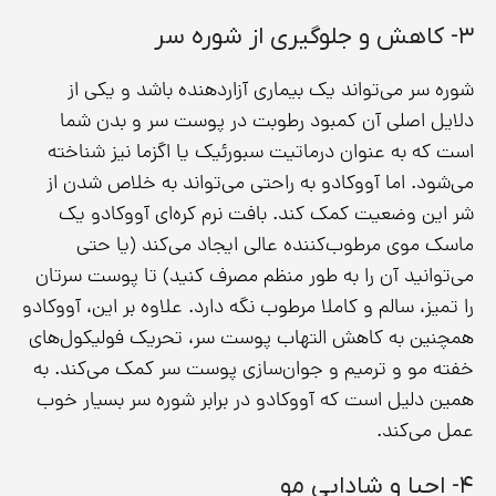
۳- کاهش و جلوگیری از شوره سر
شوره سر می‌تواند یک بیماری آزاردهنده باشد و یکی از
دلایل اصلی آن کمبود رطوبت در پوست سر و بدن شما
است که به عنوان درماتیت سبورئیک یا اگزما نیز شناخته
می‌شود. اما آووکادو به راحتی می‌تواند به خلاص شدن از
شر این وضعیت کمک کند. بافت نرم کره‌ای آووکادو یک
ماسک موی مرطوب‌کننده عالی ایجاد می‌کند (یا حتی
می‌توانید آن را به طور منظم مصرف کنید) تا پوست سرتان
را تمیز، سالم و کاملا مرطوب نگه دارد. علاوه بر این، آووکادو
همچنین به کاهش التهاب پوست سر، تحریک فولیکول‌های
خفته مو و ترمیم و جوان‌سازی پوست سر کمک می‌کند. به
همین دلیل است که آووکادو در برابر شوره سر بسیار خوب
عمل می‌کند.
۴- احیا و شادابی مو