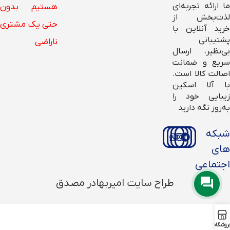
ما ارائه تجربه‌ای
هستیم بدون
لذت‌بخش از
حتی یک مشتری
خرید آنلاین با
پشتیبانی
ناراضی
بی‌نظیر، ارسال
سریع و ضمانت
اصالت کالا است.
با آلا اسکین
زیبایی خود را
به‌روز نگه دارید
شبکه
های
اجتماعی
طراح سایت امیربهادر مصدق
روشگاه