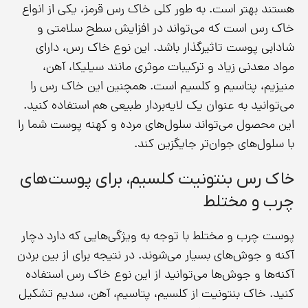
هستند بهتر است. به طور کلی خاک رس قرمز، یکی از انواع
خاک رس است که می‌تواند در افزایش سطح سلامتی و
شادابی پوست تاثیرگذار باشد. این نوع خاک رس، دارای
مواد معدنی زیاد و ترکیبات موثری مانند سیلیکا، آهن،
منیزیم، پتاسیم و کلسیم است. همچنین این خاک رس را
می‌توانید به عنوان یک لایه‌بردار طبیعی هم استفاده کنید.
این محصول می‌تواند سلول‌های مرده و کهنه پوست شما را
با سلول‌های جوان‌تر جایگزین کند.
خاک رس بنتونیت کلسیم، برای پوست‌های
چرب و مختلط
پوست چرب و مختلط با توجه به ویژگی‌هایی که دارد دچار
آکنه و جوش‌های بسیار می‌شوند. در نتیجه برای از بین بردن
آکنه‌ها و جوش‌ها می‌توانید از این نوع خاک رس استفاده
کنید. خاک بنتونیت از کلسیم، پتاسیم، آهن، سدیم تشکیل