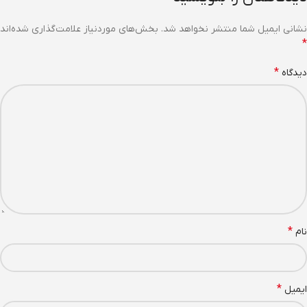
نشانی ایمیل شما منتشر نخواهد شد.
بخش‌های موردنیاز علامت‌گذاری شده‌اند
*
*
دیدگاه
*
نام
*
ایمیل