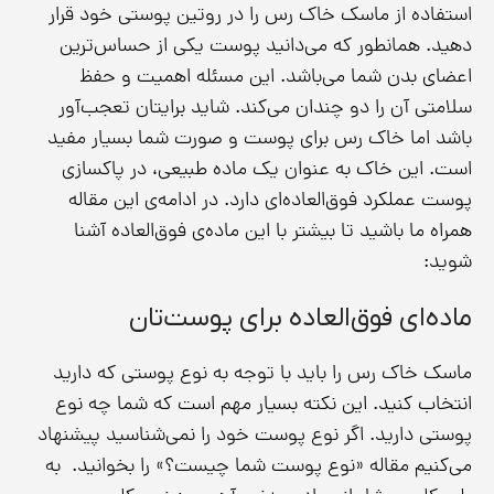
استفاده از ماسک خاک رس را در روتین پوستی خود قرار
دهید. همانطور که می‌دانید پوست یکی از حساس‌ترین
اعضای بدن شما می‌باشد. این مسئله اهمیت و حفظ
سلامتی آن را دو چندان می‌کند. شاید برایتان تعجب‌آور
باشد اما خاک رس برای پوست و صورت شما بسیار مفید
است. این خاک به عنوان یک ماده طبیعی، در پاکسازی
پوست عملکرد فوق‌العاده‌ای دارد. در ادامه‌ی این مقاله
همراه ما باشید تا بیشتر با این ماده‌ی فوق‌العاده آشنا
شوید:
ماده‌ای فوق‌العاده برای پوست‌تان
ماسک خاک رس را باید با توجه به نوع پوستی که دارید
انتخاب کنید. این نکته بسیار مهم است که شما چه نوع
پوستی دارید. اگر نوع پوست خود را نمی‌شناسید پیشنهاد
می‌کنیم مقاله «نوع پوست شما چیست؟» را بخوانید. به