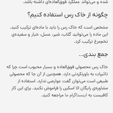
شده و می‌تواند عملکرد فوق‌العاده‌ای داشته باشد.
چگونه از خاک رس استفاده کنیم؟
مشخص است که خاک رس را باید با ماده‌ای ترکیب کنید.
این ماده را می‌توانید گلاب، شیر، عسل، خیار و سفیده‌ی
تخم‌مرغ ترکیب کرد.
جمع بندی…
خاک رس محصولی فوق‌العاده و بسیار محبوب است چرا که
تاثیرات به‌ باورنکردنی دارد. همچنین از آن جا که محصولی
طبیعی است می‌توان گفت عوارضی ندارد. استفاده از
مشاوره‌ی رایگان الا اسکین را فراموش نکنید. برای این کار
کافیست به
اینستاگرام ما
مراجعه کنید.