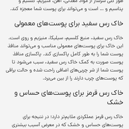
طور کلی سرشار از مواد معدنی، آهن، منیزیم، کلسیم و
پتاسیم و … است و می‌تواند برای پوست شما معجزه کند.
خاک رس سفید برای پوست‌های معمولی
خاک رس سفید، منبع کلسیم، سیلیکا، منیزیم و روی است.
این خاک برای پوست‌های معمولی مناسب و می‌تواند منافذ
پوست شما را به طور کامل پاکسازی کند. پاکسازی منافذ
پوست صورت به کمک خاک رس سفید، سبب می‌شود تا
پوست شما از شر چربی‌های اضافی راحت شده و حالت براقی
که پوست‌های چرب دارند را از بین می‌برد.
خاک رس قرمز برای پوست‌های حساس و
خشک
خاک رس قرمز عملکردی ملایم‌تر دارد؛ در نتیجه برای
پوست‌های حساس و خشک که در معرض آسیب بیشتری