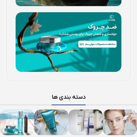
دسته بندی ها