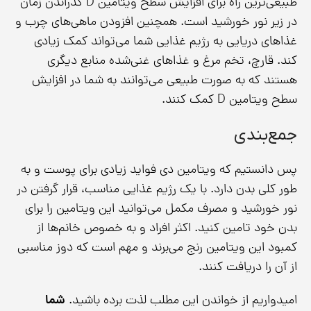
طبیعی‌ترین راه برای افزایش سطح ویتامین D گذراندن زمان
در زیر نور خورشید است. همچنین افزودن ماهی‌های چرب و
غذاهای دریایی به رژیم غذایی شما می‌تواند کمک زیادی
کند. قارچ، تخم مرغ و غذاهای غنی‌شده منابع دیگری
هستند که به صورت طبیعی می‌توانند به شما در افزایش
سطح ویتامین D کمک کنند.
جمع‌بندی
پس دانستیم که ویتامین دی فواید زیادی برای پوست و به
طور کلی بدن دارد. با یک رژیم غذایی مناسب، قرار گرفتن در
نور خورشید و مصرف مکمل‌ می‌توانید این ویتامین را برای
بدن خود تامین کنید. اکثر افراد و به خصوص خانم‌ها از
کمبود این ویتامین رنج می‌برند و مهم است که دوز مناسبی
از آن را دریافت کنند.
امیدواریم از خواندن این مطلب لذت برده باشید.
شما