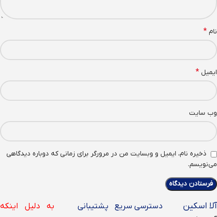
*
نام
*
ایمیل
وب‌ سایت
ذخیره نام، ایمیل و وبسایت من در مرورگر برای زمانی که دوباره دیدگاهی
می‌نویسم.
آلا اسکین
دسترسی سریع
پشتیبانی
به دلیل اینکه