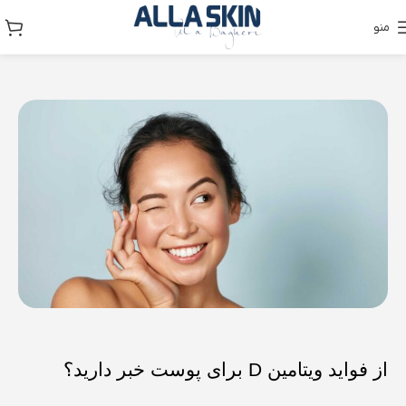
منو
از فواید ویتامین D برای پوست خبر دارید؟