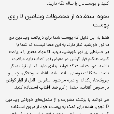
کنید و پوست‌تان را سالم نگه دارید.
نحوه استفاده از محصولات ویتامین D روی
پوست
فقط به این دلیل که پوست شما برای دریافت ویتامین دی
به نور خورشید نیاز دارد، به این معنا نیست که شما با
بی‌احتیاطی زیر نور خورشید بروید تا مواد مغذی را دریافت
کنید. هنگام قرار گرفتن در معرض نور آفتاب باید مراقبت
باشید. درست است که فواید زیادی دارد، اما از طرف دیگر
باعث مشکلات پوستی مانند مانند آفتاب‌سوختگی، چین و
چروک‌ها، رنگدانه و غیره می‌شود. بنابراین، قبل از قرار گرفتن
در معرض آفتاب، حتما از کرم
ضد آفتاب
استفاده کنید.
می توانید با پزشک مشورت و از مکمل‌های خوراکی ویتامین
D تجویز شده برای کمک به پوست خود از درون استفاده