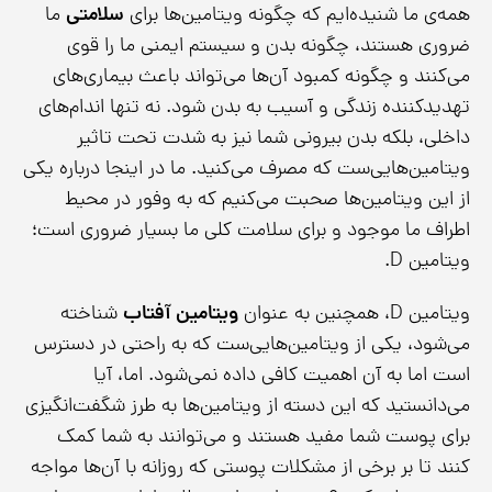
همه‌ی ما شنیده‌ایم که چگونه ویتامین‌ها برای
سلامتی
ما
ضروری هستند، چگونه بدن و سیستم ایمنی ما را قوی
می‌کنند و چگونه کمبود آن‌ها می‌تواند باعث بیماری‌های
تهدید‌کننده زندگی و آسیب به بدن شود. نه تنها اندام‌های
داخلی، بلکه بدن بیرونی شما نیز به شدت تحت تاثیر
ویتامین‌هایی‌ست که مصرف می‌کنید. ما در اینجا درباره یکی
از این ویتامین‌ها صحبت می‌کنیم که به وفور در محیط
اطراف ما موجود و برای سلامت کلی ما بسیار ضروری است؛
ویتامین D.
ویتامین D، همچنین به عنوان
ویتامین آفتاب
شناخته
می‌شود، یکی از ویتامین‌هایی‌ست که به راحتی در دسترس
است اما به آن اهمیت کافی داده نمی‌شود. اما، آیا
می‌دانستید که این دسته از ویتامین‌ها به طرز شگفت‌انگیزی
برای پوست شما مفید هستند و می‌توانند به شما کمک
کنند تا بر برخی از مشکلات پوستی که روزانه با آن‌ها مواجه