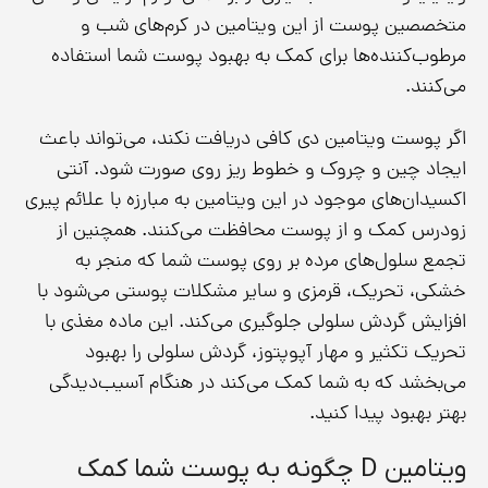
متخصصین پوست از این ویتامین در کرم‌های شب و
مرطوب‌‌کننده‌ها برای کمک به بهبود پوست شما استفاده
می‌کنند.
اگر پوست ویتامین دی کافی دریافت نکند، می‌تواند باعث
ایجاد چین و چروک و خطوط ریز روی صورت شود. آنتی
اکسیدان‌های موجود در این ویتامین به مبارزه با علائم پیری
زودرس کمک و از پوست محافظت می‌کنند. همچنین از
تجمع سلول‌های مرده بر روی پوست شما که منجر به
خشکی، تحریک، قرمزی و سایر مشکلات پوستی می‌شود با
افزایش گردش سلولی جلوگیری می‌کند. این ماده مغذی با
تحریک تکثیر و مهار آپوپتوز، گردش سلولی را بهبود
می‌بخشد که به شما کمک می‌کند در هنگام آسیب‌دیدگی
بهتر بهبود پیدا کنید.
ویتامین D چگونه به پوست شما کمک