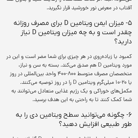
آفتاب در معرض نور خورشید قرار نگیرید.
۵- میزان ایمن ویتامین D برای مصرف روزانه
چقدر است و به چه میزان ویتامین D نیاز
دارید؟
کمبود یا زیاده‌روی در هر چیزی برای شما مضر است و این در
مورد ویتامین D هم صدق می‌کند. بسته به سن و نیاز،
متخصصان مصرف متوسط ۸۰۰-۴۰۰ واحد بین‌المللی در روز
یا ۲۰-۱۰ میلی‌گرم ویتامین D را در روز توصیه می‌کنند.
مکمل‌های خوراکی و یک رژیم غذایی متعادل می‌توانند به
شما کمک کنند تا به راحتی به این هدف برسید.
۶- چگونه می‌توانید سطح ویتامین دی را به
طور طبیعی افزایش دهید؟