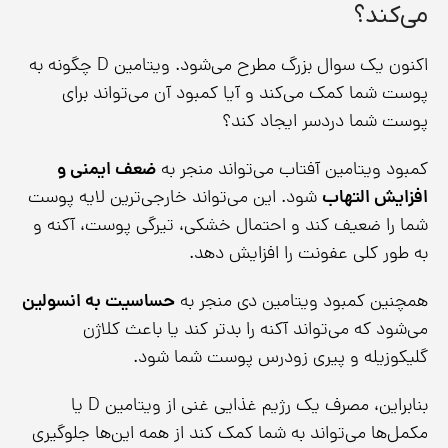
می‌کند؟
اکنون یک سوال بزرگ مطرح می‌شود. ویتامین D چگونه به
پوست شما کمک می‌کند و آیا کمبود آن می‌تواند برای
پوست شما دردسر ایجاد کند؟
کمبود ویتامین آفتاب می‌تواند منجر به
ضعف ایمنی و
افزایش التهاب
شود. این می‌تواند خارجی‌ترین لایه پوست
شما را ضعیف کند و احتمال خشکی، تیرگی پوست، آکنه و
به طور کلی عفونت را افزایش دهد.
همچنین کمبود ویتامین دی منجر به
حساسیت به انسولین
می‌شود که می‌تواند آکنه را بدتر کند یا باعث کلاژن
گلیکوزیله و پیری زودرس پوست شما شود.
بنابراین، مصرف یک رژیم غذایی غنی از ویتامین D یا
مکمل‌ها می‌تواند به شما کمک کند از همه این‌ها جلوگیری