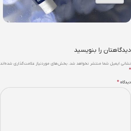
دیدگاهتان را بنویسید
نشانی ایمیل شما منتشر نخواهد شد.
بخش‌های موردنیاز علامت‌گذاری شده‌اند
*
*
دیدگاه