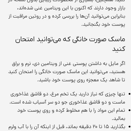
کنید. همچنین، بسیاری از محصولات زیبایی بدون نسخه در
بازار وجود دارند که اکنون با این ویتامین غنی شده‌اند،
بنابراین می‌توانید آن‌ها را بررسی کرده و در روتین مراقبت از
پوست خود بگنجانید.
ماسک صورت خانگی که می‌توانید امتحان
کنید
اگر مایل به داشتن پوستی غنی از ویتامین دی، نرم و براق
هستید، می‌توانید این ماسک‌ صورت خانگی را امتحان کنید
تا شاهد یک معجزه روی پوست خود باشید.
تنها چیزی که نیاز دارید یک تخم مرغ، دو قاشق غذاخوری
ماست و دو قاشق غذاخوری جو دو سر آسیاب شده است.
تمام این مواد را با هم مخلوط کرده و روی پوست خود
بمالید.
بگذارید ۱۵ تا ۲۰ دقیقه بماند، قبل از اینکه آن را با آب ولرم