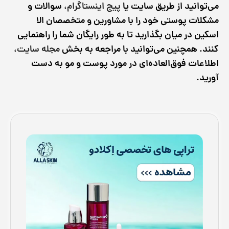
می‌توانید از طریق سایت یا
پیج اینستاگرام
، سوالات و
مشکلات پوستی خود را با مشاورین و متخصصان الا
اسکین در میان بگذارید تا به طور رایگان شما را راهنمایی
کنند. همچنین می‌توانید با مراجعه به بخش
مجله سایت
،
اطلاعات فوق‌العاده‌ای در مورد پوست و مو به دست
آورید.