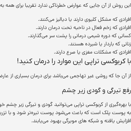
این روش از آن جایی که عوارض خطرناکی ندارد تقریبا برای همه‌ به
افرادی که مشکل کلیوی دارند یا دیالیز می‌کنند.
افرادی که زخم فعال در ناحیه تحت درمان دارند.
کسانی که دوره شیمی درمانی را پشت سر می‌گذارند.
زنانی که باردار یا شیرده هستند.
افرادی که مشکلات مغزی یا صرع دارند.
با کربوکسی تراپی این موارد را درمان کنید!
از آن جا که روشی غیر تهاجمی می‌باشد برای درمان بسیاری از عارضه‌
رفع تیرگی و گودی زیر چشم
با بهره‌گیری از کربوکسی تراپی می‌توانید گودی و تیرگی زیر چشم خ
به پوست پلک است که باعث می‌شود پوست تیره‌تر شود و با تزری
افزایش یافته و شبکه های مویرگی بهبود می‌یابند.