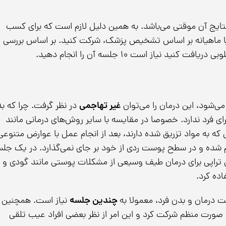
 نتایج آن موقتی می‌باشد. به همین دلیل لازم است که برای کسب
یا ماهیانه بر اساس تشخیص پزشک، شرکت کنید. بر اساس بررسی
یاز است ۱۰ جلسه آن را انجام دهید.
‌شود، این درمان را می‌توان
غیر تهاجمی
در نظر گرفت. چرا که ب
ای فرد ندارد. خصوصا در مقایسه با سایر روش‌های درمانی مانند
 که به مواد تزریق شده دارند، بعد از انجام عمل با عوارض متنوعی
 شده و در سطح پوست ردی از خود بر جای نمی‌گذارد. در یک جل
کسی تراپی برای درمان طیف وسیعی از مشکلات پوستی مانند گودی و
ده کرد.
ت درمان و بدن فرد، معمولا به
چندین جلسه
نیاز است. همچنین
 صورت منظم شرکت کرد و این امر از نظر بعضی افراد عیب تلقی