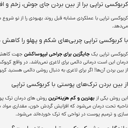
کربوکسی تراپی برا از بین بردن جای جوش، زخم و ا
کربوکسی تراپی با عملکردی مشابه قبل روند بهبودی را از نو شروع
می‌دهد.
با کربوکسی تراپی چربی‌های شکم و پهلو را کاهش 
کربوکسی تراپی یک
جایگزین برای جراحی لیپوساکشن
جهت کاهش چر
درمان این است درمانی دائمی برای لاغری نمی‌باشد. در واقع کربوک
از بین بردن آن‌ها! اگر برای لاغری به دنبال روشی دائمی هستید کرب
از بین بردن ترک‌های پوستی با کربوکسی تراپی
این روش یکی از
بهترین و کم هزینه‌ترین
روش های درمان ترک پوس
ناحیه تحت درمان می‌شود که افزایش گردش خون، مقداری مواد مغذی 
سازی و ترمیم پوست در نواحی که ترک خورده‌اند می‌شود.