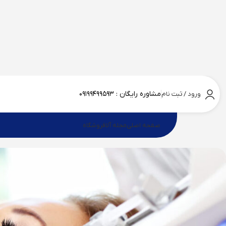
مشاوره رایگان :
۰۹۱۹۹۴۹۹۵۹۳
ورود / ثبت نام
صفحه اصلی
مجله آلا
فروشگاه