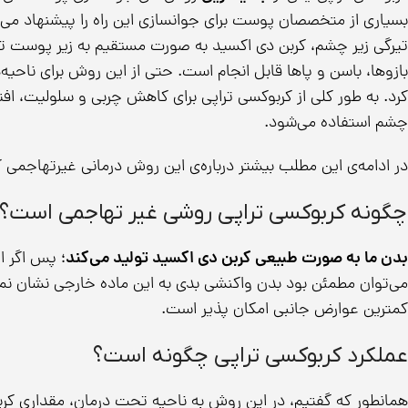
بسیاری از متخصصان پوست برای جوانسازی این راه را پیشنهاد می‌ک
تیرگی زیر چشم، کربن دی اکسید به صورت مستقیم به زیر پوست تزر
بازوها، باسن و پاها قابل انجام است. حتی از این روش برای ناح
کرد. به طور کلی از کربوکسی تراپی برای کاهش چربی و سلولیت، 
چشم استفاده می‌شود.
در ادامه‌ی این مطلب بیشتر درباره‌ی این روش درمانی غیرتهاجمی ک
چگونه کربوکسی تراپی روشی غیر تهاجمی است؟
بدن ما به صورت طبیعی کربن دی اکسید تولید می‌کند
؛ پس اگر از
می‌توان مطمئن بود بدن واکنشی بدی به این ماده خارجی نشان نمی‌دهد
کمترین عوارض جانبی امکان پذیر است.
عملکرد کربوکسی تراپی چگونه است؟
همانطور که گفتیم، در این روش به ناحیه تحت درمان، مقداری کرب