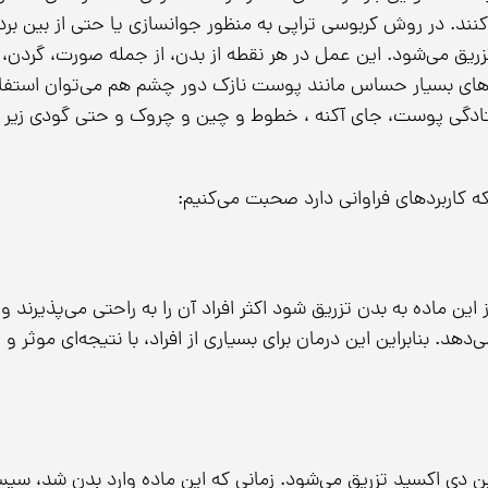
نند. در روش کربوسی‌ تراپی به منظور جوانسازی یا حتی از بین بر
یق می‌شود. این عمل در هر نقطه از بدن، از جمله صورت، گردن،
یه‌های بسیار حساس مانند پوست نازک دور چشم هم می‌توان استفا
افتادگی پوست، جای آکنه ، خطوط و چین و چروک و حتی گودی زیر
ه کاربردهای فراوانی دارد صحبت می‌کنیم:
 این ماده به بدن تزریق شود اکثر افراد آن را به راحتی می‌پذیرند و
. بنابراین این درمان برای بسیاری از افراد، با نتیجه‌ای موثر و
ن دی اکسید تزریق می‌شود. زمانی که این ماده وارد بدن شد، سی