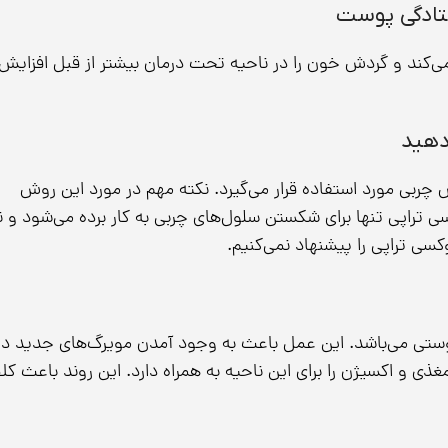
فتادگی پوست
 می‌کند و گردش خون را در ناحیه تحت درمان بیشتر از قبل افزایش
دهید
بی مورد استفاده قرار می‌گیرد. نکته مهم در مورد این روش
سی تراپی تنها برای شکستن سلول‌های چربی به کار برده می‌شود و ن
وکسی تراپی را پیشنهاد نمی‌کنیم.
تی می‌باشد. این عمل باعث به وجود آمدن مویرگ‌های جدید در
و اکسیژن را برای این ناحیه به همراه دارد. این روند باعث کلا