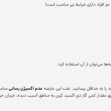
 جز افراد دارای شرایط زیر مناسب است!
ها می‌توان از آن استفاده کرد:
ود را به حداقل برسانید. علت این عارضه
عدم اکسیژن رسانی
مناس
ق مقدار کمی گاز دی اکسید کربن به مناطق آسیب دیده، جریان خ