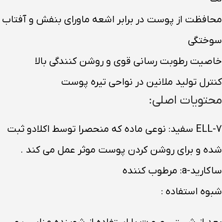
محافظت از پوست در برابر اشعه ماورای بنفش و آفتاب
سوختگی
خاصیت رطوبت رسانی قوی و روشن کنندگی بالا
کنترل تولید ملانین در نواحی تیره پوست
محتویات اصلی:
ELL-7 سفید: نوعی ماده که منحصرا توسط اکلادو ثبت
شده و برای روشن کردن پوست موثر عمل می کند .
ساکارید-a: مرطوب کننده
شبوه استفاده :