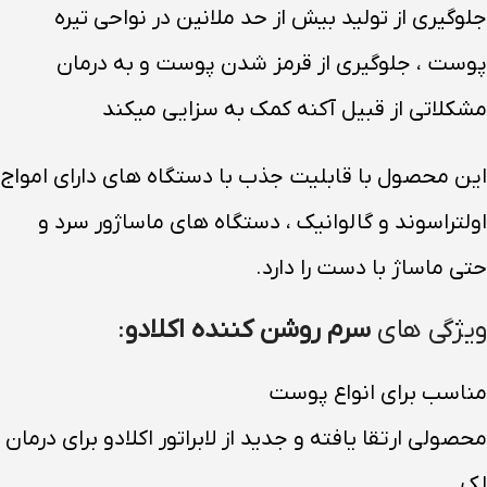
جلوگیری از تولید بیش از حد ملانین در نواحی تیره
پوست ، جلوگیری از قرمز شدن پوست و به درمان
مشکلاتی از قبیل آکنه کمک به سزایی میکند
این محصول با قابلیت جذب با دستگاه های دارای امواج
اولتراسوند و گالوانیک ، دستگاه های ماساژور سرد و
حتی ماساژ با دست را دارد.
ویژگی های
سرم روشن کننده اکلادو
:
مناسب برای انواع پوست
محصولی ارتقا یافته و جدید از لابراتور اکلادو برای درمان
لک