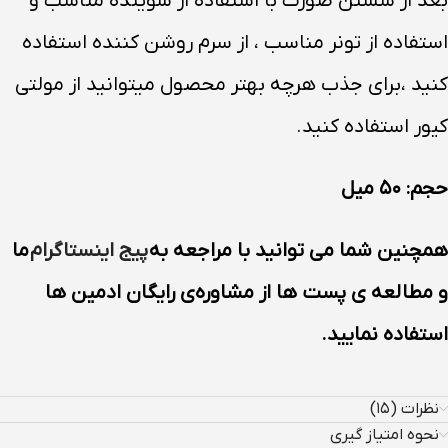
بعد از شستن صورت با استفاده از شوینده مناسب و
استفاده از تونر مناسب ، از سرم روشن کننده استفاده
کنید ،برای جذب هرچه بهتر محصول میتوانید از مولتی
کیور استفاده کنید.
حجم: ۵۰ میل
همچنین شما می توانید با مراجعه به
پیج اینستاگرام
ما
و مطالعه ی پست ها از مشاوره‌ی رایگان ادمین ها
استفاده نمایید.
نظرات (۱۵)
نحوه امتیاز گیری