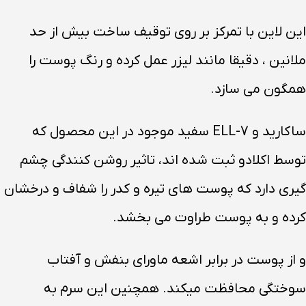
این لاین با تمرکز بر روی توقیف ساخت بیش از حد
ملانین ، دقیقا مانند لیزر عمل کرده و رنگ پوست را
همگون می سازد.
ساکارید و ELL-7 سفید موجود در این محصول که
توسط اکلادو ثبت شده اند، تاثیر روشن کنندگی چشم
گیری دارد که پوست های تیره و کدر را شفاف و درخشان
کرده و به پوست طراوت می بخشد.
و از پوست در برابر اشعه ماورای بنفش و آفتاب
سوختگی محافظت میکند. همچنین این سرم به