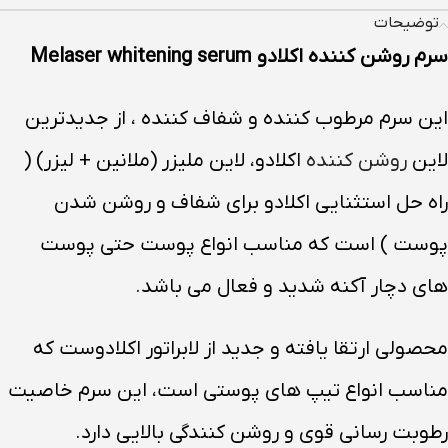
توضیحات
سرم روشن کننده اکلادو Melaser whitening serum
این سرم مرطوب کننده و شفاف کننده ، از جدیدترین
لاین
روشن کننده
اکلادو، لاین ملیزر (ملانین + لیزر) (
راه حل استثنایی اکلادو برای شفاف و روشن شدن
پوست ) است که مناسب انواع پوست حتی پوست
های دچار آکنه شدید و فعال می باشد.
محصولی ارتقا یافته و جدید از لابراتور اکلادوست که
مناسب انواع تیپ های پوستی است، این سرم خاصیت
رطوبت رسانی قوی و روشن کنندگی بالایی دارد.