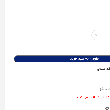
افزودن به سبد خرید
اقه مندی
 تالگو
۹
امتیازدریافت می کنید