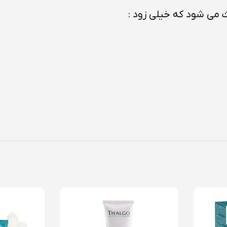
 می شود که خیلی زود :