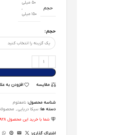
۵۰ میلی
حجم
,
۱۵۰ میلی
حجم
مقایسه
افزودن به عل
شناسه محصول:
نامعلوم
دسته ها:
سیکا دریایی
,
محصولات
شما با خرید این محصول
۸۲۸
اشتراک گذاری: