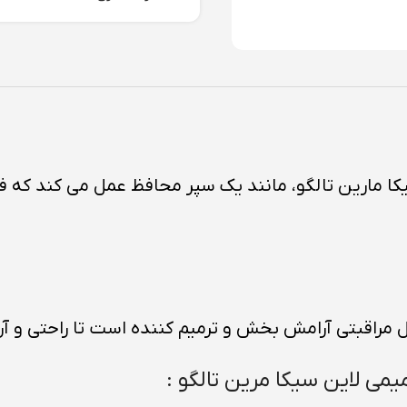
یکا مارین تالگو، مانند یک سپر محافظ عمل می کند که 
راقبتی آرامش‌ بخش و ترمیم‌ کننده است تا راحتی و آر
می لاین سیکا مرین تالگو :