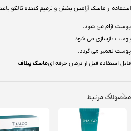
استفاده از ماسک آرامش بخش و ترمیم کننده تالگو باعث
پوست آرام می شود.
پوست بازسازی می شود.
پوست تعمیر می گردد.
قابل استفاده قبل از درمان حرفه ای
ماسک پیلاف
محصولات مرتبط