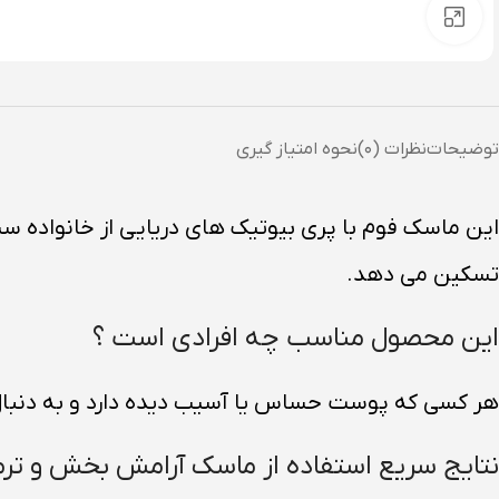
بزرگنمایی تصویر
توضیحات
نظرات (۰)
نحوه امتیاز گیری
این ماسک فوم با پری بیوتیک های دریایی از خانواده س
تسکین می دهد.
این محصول مناسب چه افرادی است ؟
هر کسی که پوست حساس یا آسیب‌ دیده دارد و به دنبال م
نتایج سریع استفاده از ماسک آرامش بخش و ترمی