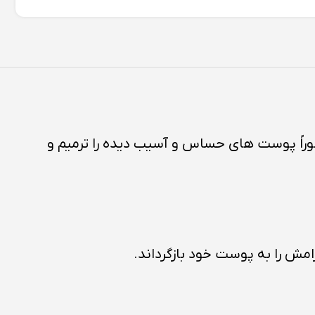
فوراً پوست های حساس و آسیب دیده را ترمیم و
امش را به پوست خود بازگرداند.