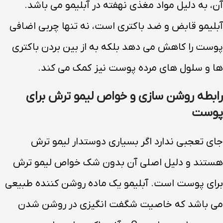
آن، به دلیل مواد مغذی نهفته در آبلیمو می باشد.
آبلیمو قابض و ضد باکتری است، نه تنها چربی اضافی
پوست را کاهش می دهد بلکه به از بین بردن باکتری
ها و سلول های مرده پوست نیز کمک می کند.
رابطه روشن سازی و خواص لیمو ترش برای
پوست
جای تعجبی ندارد اگر بسیاری دوستدار لیمو ترش
هستند و دلیل اصلی آن بدون شک خواص لیمو ترش
برای پوست است. آبلیمو یک ماده روشن کننده طبیعی
می باشد که خاصیت شگفت انگیزی در روشن شدن