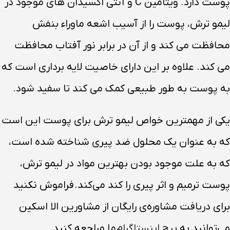
پوست دارد. ویتامین C و آنتی اکسیدان های موجود در
لیمو ترش، پوست را از آسیب اشعه ماوراء بنفش
محافظت می کند و از آن در برابر نور آفتاب محافظت
می کند. علاوه بر این دارای خاصیت لایه برداری است که
به پوست به طور طبیعی کمک می کند تا سفید شود.
یکی از مهمترین خواص لیمو ترش برای پوست این است
که به عنوان یک محلول ضد پیری شناخته شده است،
که به علت موجود بودن بهترین مواد در لیمو ترش،
پوست ترمیم و اثر پیری را کند می‌کند. فراموش نکنید
برای دریافت مشاوره‌ی رایگان از مشاورین الا اسکین
می‌توانید به پ
یج اینستاگرام
ما مراجعه کنید.