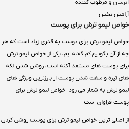
آبرسان
و مرطوب کننده
آرامش بخش
خواص لیمو ترش برای پوست
خواص لیمو ترش برای پوست به قدری زیاد است که هر
چه از آن بگوییم کم گفته ایم، یکی از خواص لیمو ترش
برای پوست های مستعد آکنه است، روشن شدن لکه
های تیره و سفت شدن پوست از بارزترین ویژگی های
لیمو ترش به شمار می رود. خواص لیمو ترش برای
پوست فراوان است.
از اصلی ترین خواص لیمو ترش برای پوست روشن کردن