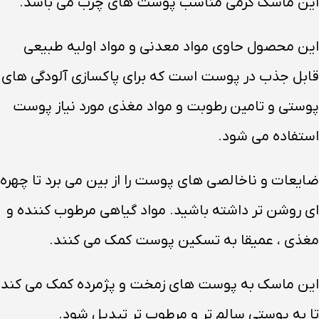
این ماسک کرمی مناسب پوست های چرب می باشد.
این محصول حاوی مواد معدنی و مواد اولیه طبیعی
قابل جذب در پوست است که برای پاکسازی آلودگی های
پوستی و تامین رطوبت و مواد مغذی مورد نیاز پوست
استفاده می شود.
ضایعات و ناخالصی های پوست را از بین می برد تا چهره
ای روشن تر داشته باشید. مواد گیاهی مرطوب کننده و
مغذی ، عمیقا به تسکین پوست کمک می کنند.
این ماسک به پوست های زمخت و پژمرده کمک می کند
تا به پوستی سالم تر و مرطوب تر تبدیل شود.