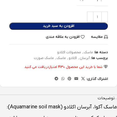
افزودن به سبد خرید
مقایسه
افزودن به علاقه مندی
دسته ها:
ماسک
,
محصولات اکلادو
برچسب ها:
آبرسان
,
اکلادو
,
ماسک
,
ماسک صورت
شما با خرید این محصول
۴۱۳۰
امتیازدریافت می کنید
اشتراک گذاری:
توضیحات
ماسک آکوا، آبرسان اکلادو (Aquamarine soil mask):