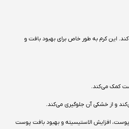
ی‌کند. این کرم به طور خاص برای بهبود بافت و
ست کمک می‌کند.
ند و از خشکی آن جلوگیری می‌کند.
 پوست، افزایش الاستیسیته و بهبود بافت پوست