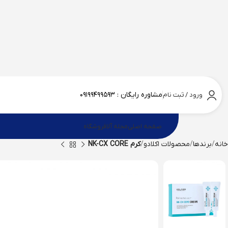
مشاوره رایگان :
۰۹۱۹۹۴۹۹۵۹۳
ورود / ثبت نام
صفحه اصلی
مجله آلا
فروشگاه
خانه
برندها
محصولات اکلادو
کرم NK-CX CORE