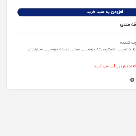
افزودن به سبد خرید
اقه مندی
ب کننده
 خاصیت الاستیسیته پوست
,
سفت کننده پوست
,
سلولهای
۵
امتیازدریافت می کنید