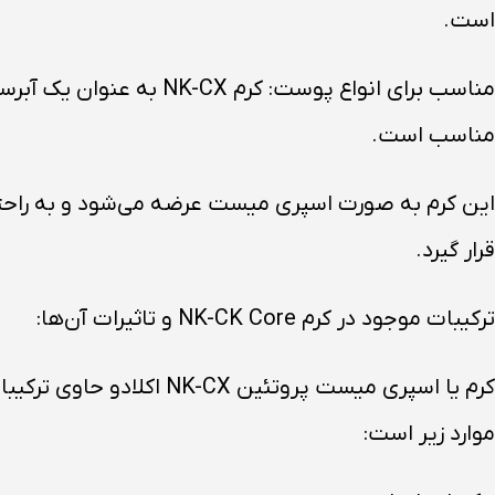
است.
مناسب برای انواع پوست
مناسب است.
این کرم به صورت اسپری میست عرضه می‌شود و به راحتی 
قرار گیرد.
ترکیبات موجود در کرم NK-CK Core و تاثیرات آن‌ها:
کرم یا اسپری میست پرو
موارد زیر است: