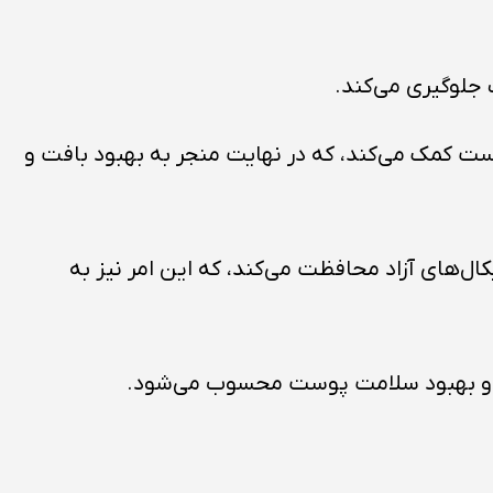
جلوگیری می‌کند.
وست کمک می‌کند، که در نهایت منجر به بهبود بافت و
ل‌های آزاد محافظت می‌کند، که این امر نیز به