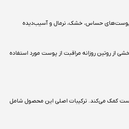
وست‌ها از جمله پوست‌های حساس، خشک، نرمال و آسیب‌دیده
ی از روتین روزانه مراقبت از پوست مورد استفاده
افت و سلامت پوست کمک می‌کند. ترکیبات اصلی این محصول شامل