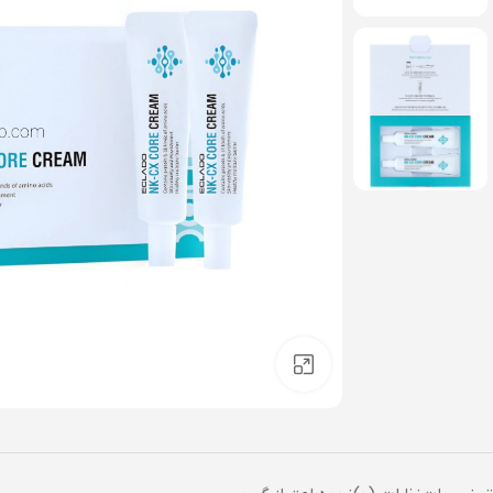
بزرگنمایی تصویر