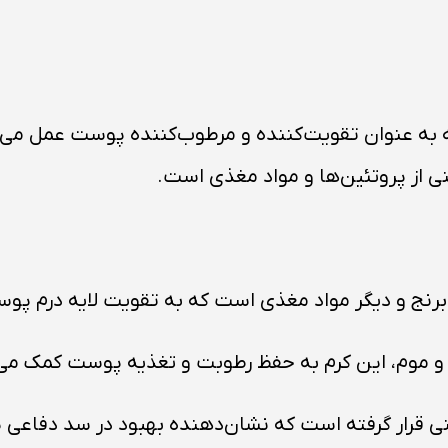
ت است که به عنوان تقویت‌کننده و مرطوب‌کننده پوست عمل م
 از پروتئین‌ها و مواد مغذی است.
 برنج و دیگر مواد مغذی است که به تقویت لایه درم پو
 و موم، این کرم به حفظ رطوبت و تغذیه پوست کمک می‌ک
ی قرار گرفته است که نشان‌دهنده بهبود در سد دفاعی