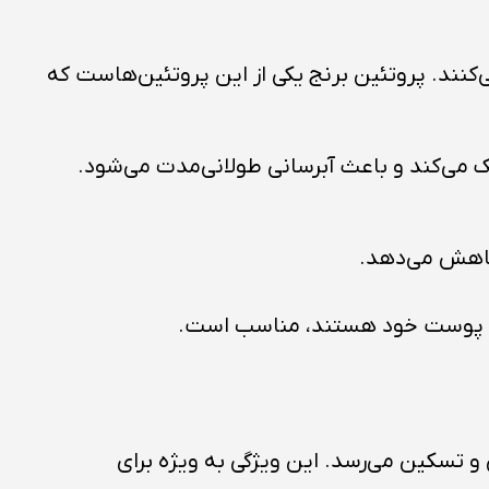
ند. پروتئین برنج یکی از این پروتئین‌هاست که
 می‌کند و باعث آبرسانی طولانی‌مدت می‌شود.
کاهش می‌دهد.
فیت پوست خود هستند، مناسب است.
و تسکین می‌رسد. این ویژگی به ویژه برای