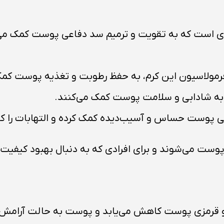
ی است که به تقویت و ترمیم سد دفاعی پوست کمک می‌کن
فرمولاسیون این کرم، به حفظ رطوبت و تغذیه پوست کمک
 به شادابی و سلامت پوست کمک می‌کنند.
 پوست حساس و آسیب‌دیده کمک کرده و التهابات را 
ی پوست می‌شوند و برای افرادی که به دنبال بهبود کی
ات و قرمزی پوست کاهش می‌یابد و پوست به حالت آرامش 