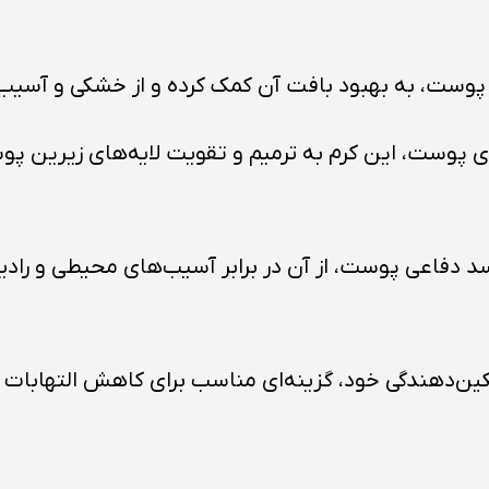
پوست، به بهبود بافت آن کمک کرده و از خشکی و آسیب 
رای پوست، این کرم به ترمیم و تقویت لایه‌های زیرین پ
دفاعی پوست، از آن در برابر آسیب‌های محیطی و رادیکا