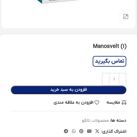
بزرگنمایی تصویر
Manosvelt (1)
تماس بگیرید
افزودن به سبد خرید
مقایسه
افزودن به علاقه مندی
دسته ها:
محصولات تالگو
اشتراک گذاری: