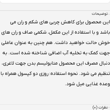
توضیحات
این محصول برای کاهش چربی های شکم و ران می
باشد و با استفاده از این مکمل، شکمی صاف و ران های
خوش حالت خواهید داشت. هم چنین به عنوان عاملی
جهت کمک به تخلیه آب اضافی شناخته شده است. به
دنبال مصرف این محصول متابولیسم بدن جهت لاغری،
تنظیم می شود. نحوه استفاده: روزی دو کپسول همراه با
وعده غذایی میل شود.
نظرات (۰)