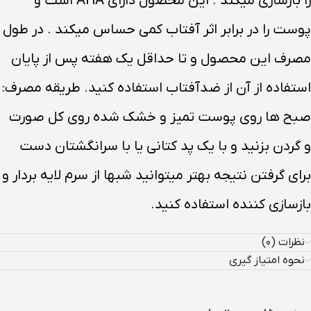
را بازسازی میکند . این محصول دارای AHA است و
پوست را در برابر اثر آفتاب کمی حساس میکند . در طول
مصرف این محصول و تا حداقل یک هفته پس از پایان
استفاده از آن از ضدآفتاب استفاده کنید. طریقه مصرف:
صبح ها روی پوست تمیز و خشک شده روی کل صورت
و گردن بزنید و با یک پد کتانی یا با سرانگشتان دست
برای گرفتن نتیجه بهتر میتوانید شبها از سرم لایه بردار و
بازسازی کننده استفاده کنید.
نظرات (۰)
نحوه امتیاز گیری