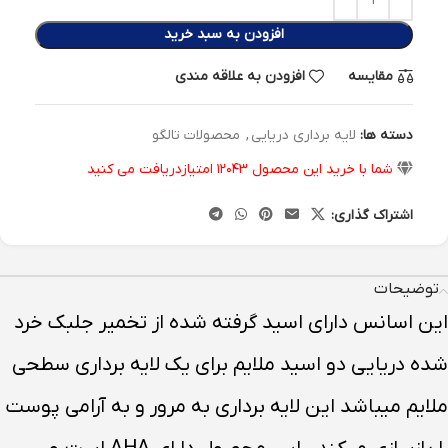
افزودن به سبد خرید
مقایسه
افزودن به علاقه مندی
دسته ها:
لایه برداری دریایی
,
محصولات تالگو
شما با خرید این محصول
۱۲۰۴۳
امتیازدریافت می کنید
اشتراک گذاری:
توضیحات
این اسانس دارای اسید گرفته شده از تخمیر جلبک خرد
شده دریایی دو اسید ملایم برای یک لایه برداری سطحی
ملایم میباشد این لایه برداری به مرور و به آرامی پوست